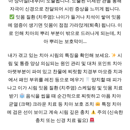
아 상아질(내부)이 노출됩니다. 노출된 미세한 관을 통해
자극이 신경으로 전달되어 시린 증상을 느끼게 됩니다.
잇몸 질환 (치주염): 나이가 들거나 치석이 쌓여 잇몸
에 염증이 생기면 잇몸이 점점 가라앉게(퇴축) 됩니다. 이
로 인해 치아의 뿌리 부분이 밖으로 드러나게 되는데, 치
아 뿌리는 보호막이…
내가 겪고 있는 치아 시림의 특징을 확인해 보세요.
시
림 및 통증 양상 의심되는 원인 관리 및 대처 포인트 치아
아랫부분이 파여 있고 찬물에 찌릿함 치경부 마모증 치과
에서 패인 부위를 레진 등으로 메우기
양치할 때 피가
나고 이가 시림 잇몸 질환 (치주염) 스케일링 및 잇몸 치료
받기
음식을 씹을 때 순간적으로 찌릿하고 아픔 치아
균열 (크랙) 크라운 치료 등 치아 보호 조치
특정 치아
에 검은 선이 보이고 계속 시림 깊은 충치
주의 (신속한
충치 또는 신경 치료 필요)