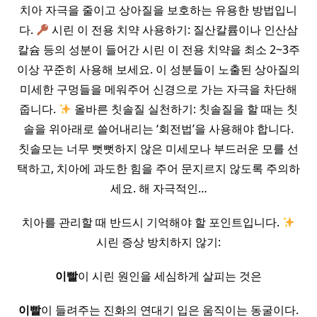
치아 자극을 줄이고 상아질을 보호하는 유용한 방법입니
다.
시린 이 전용 치약 사용하기: 질산칼륨이나 인산삼
칼슘 등의 성분이 들어간 시린 이 전용 치약을 최소 2~3주
이상 꾸준히 사용해 보세요. 이 성분들이 노출된 상아질의
미세한 구멍들을 메워주어 신경으로 가는 자극을 차단해
줍니다.
올바른 칫솔질 실천하기: 칫솔질을 할 때는 칫
솔을 위아래로 쓸어내리는 ‘회전법’을 사용해야 합니다.
칫솔모는 너무 뻣뻣하지 않은 미세모나 부드러운 모를 선
택하고, 치아에 과도한 힘을 주어 문지르지 않도록 주의하
세요. 해 자극적인…
치아를 관리할 때 반드시 기억해야 할 포인트입니다.
시린 증상 방치하지 않기:
이빨
이 시린 원인을 세심하게 살피는 것은
이빨
이 들려주는 진화의 연대기 ​입은 움직이는 동굴이다.