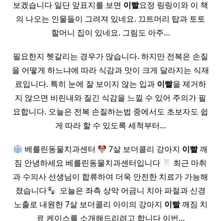
보겠습니다 일단 앞표지를 보면
이빨
요정 링링이와 이 책
의 나오는 인물들이 그려져 있네요. 끄트머리 탑과 토토
할머니 집이 있네요. 그림도 아주…
필요한지 헷갈리는 경우가 많습니다. 하지만 전복은 손질
을 어떻게 하느냐에 따라 식감과 맛이 크게 달라지는 식재
료입니다. 특히 눈에 잘 보이지 않는 입과
이빨
을 제거하
지 않으면 비린내와 질긴 식감을 느낄 수 있어 주의가 필
요합니다. 오늘은 전복 손질하는법 중에서도 초보자도 쉽
게 따라 할 수 있도록 세척부터…
베를린동물치과센터
7살 보더콜리 강아지
이빨
깨
짐 안녕하세요 베를린동물치과센터입니다
최근 마취
과 수의사 선생님이 합류하여 더욱 안전한 치료가 가능해
졌습니다
​ 오늘은 좌측 상악 어금니 치아 파절과 신경
노출로 내원한 7살 보더콜리 아이의 강아지
이빨
깨짐 치
료 케이스를 소개해드리려고 합니다 이번…