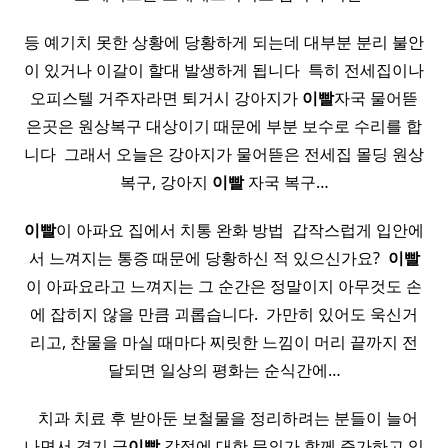
등 예기치 못한 상황에 당황하게 되는데 대부분 분리 불안
이 있거나 이갈이 할대 발생하게 됩니다 ​ 특히 전세집이나
오피스텔 거주자라면 퇴거시 강아지가
이빨
자국 물어뜯
은곳은 원상복구 대상이기 때문에 부분 보수로 수리를 합
니다 ​ 그래서 오늘은 강아지가 물어뜯은 전세집 몰딩 원상
복구, 강아지
이빨
자국 복구…
이빨
이 아파요 집에서 치통 완화 방법 ​ 갑작스럽게 입안에
서 느껴지는 통증 때문에 당황하신 적 있으신가요? ​
이빨
이 아파요라고 느껴지는 그 순간은 정말이지 아무것도 손
에 잡히지 않을 만큼 괴롭습니다. ​ 가만히 있어도 욱신거
리고, 찬물을 마실 때마다 찌릿한 느낌이 머리 끝까지 전
달되면 일상의 평화는 순식간에…
​ ​ 치과 치료 후 받아둔 보철물을 정리하려는 분들이 늘어
나면서 경기 금
이빨
감정에 대한 문의가 함께 증가하고 있