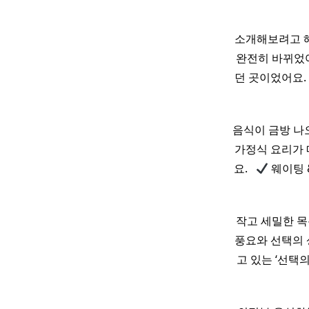
소개해보려고 해
완전히 바뀌었어
던 곳이었어요.
음식이 금방 나오는
가정식 요리가 
요. ​ ​
웨이팅 &
작고 세밀한 목
풍요와 선택의 
고 있는 ‘선택