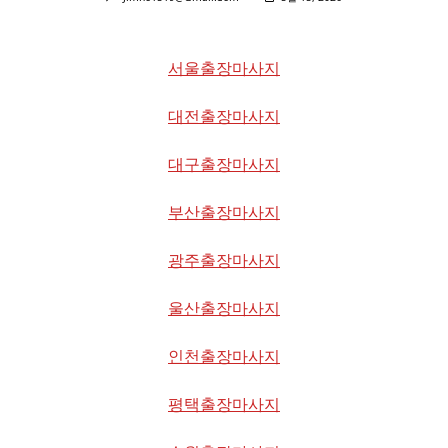
서울출장마사지
대전출장마사지
대구출장마사지
부산출장마사지
광주출장마사지
울산출장마사지
인천출장마사지
평택출장마사지