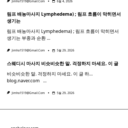
Jimho1519@gmail.com
6월 4, 2026
림프 배농마사지 Lymphedema) ;
림프
흐름이 막히면서
생기는
림프 배농마사지 Lymphedema) ; 림프 흐름이 막히면서
생기는 부종과 순환
...
Jimho1519@gmail.com
5월 29, 2026
스웨디시 마사지 비슷비슷한 말. 걱정하지 마세요. 이 글
비슷비슷한 말. 걱정하지 마세요. 이 글 하…
blog.naver.com ​ ​
...
Jimho1519@gmail.com
5월 29, 2026