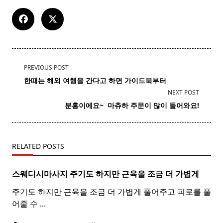
<span
PREVIOUS POST
class="nav-
한때는 해외 여행을 간다고 하면
가이드
북부터
subtitle
NEXT POST
screen-
분홍이에요~ ​ 마츄하 주문이 많이 들어와요!
reader-
text">Page</span>
RELATED POSTS
스웨디시마사지 주기도 하지만 근육을 조금 더 가볍게
주기도 하지만 근육을 조금 더 가볍게 풀어주고 피로를 풀
어줄 수
...