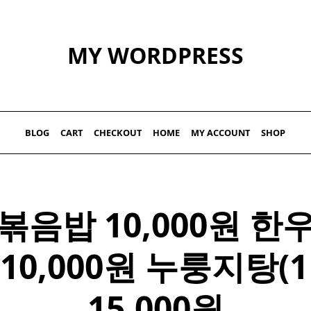
MY WORDPRESS
BLOG
CART
CHECKOUT
HOME
MY ACCOUNT
SHOP
볶음밥 10,000원 한
 10,000원 누룽지탕(1
15,000원