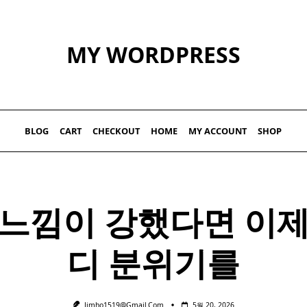
MY WORDPRESS
BLOG
CART
CHECKOUT
HOME
MY ACCOUNT
SHOP
 느낌이 강했다면 이제
디 분위기를
Jimho1519@gmail.com
5월 20, 2026