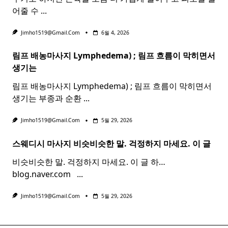
어줄 수
...
Jimho1519@gmail.com
6월 4, 2026
림프 배농마사지 Lymphedema) ;
림프
흐름이 막히면서
생기는
림프 배농마사지 Lymphedema) ; 림프 흐름이 막히면서
생기는 부종과 순환
...
Jimho1519@gmail.com
5월 29, 2026
스웨디시 마사지 비슷비슷한 말. 걱정하지 마세요. 이 글
비슷비슷한 말. 걱정하지 마세요. 이 글 하…
blog.naver.com ​ ​
...
Jimho1519@gmail.com
5월 29, 2026