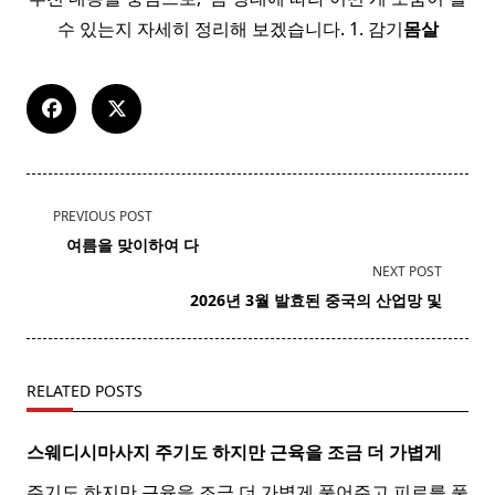
수 있는지 자세히 정리해 보겠습니다. 1. 감기
몸살
<span
PREVIOUS POST
class="nav-
​ ​ ​ 여름을 맞이하여 다
subtitle
NEXT POST
screen-
2026년 3월 발효된 중국의 산업망 및
reader-
text">Page</span>
RELATED POSTS
스웨디시마사지 주기도 하지만 근육을 조금 더 가볍게
주기도 하지만 근육을 조금 더 가볍게 풀어주고 피로를 풀