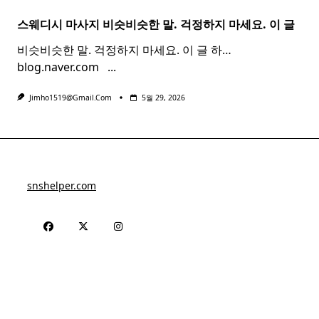
스웨디시 마사지 비슷비슷한 말. 걱정하지 마세요. 이 글
비슷비슷한 말. 걱정하지 마세요. 이 글 하…
blog.naver.com ​ ​
...
Jimho1519@gmail.com
5월 29, 2026
snshelper.com