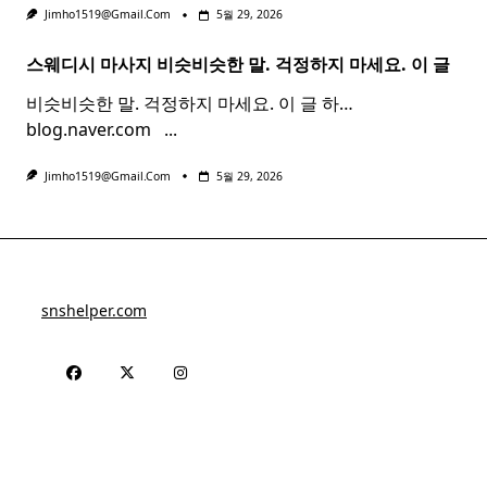
Jimho1519@gmail.com
5월 29, 2026
스웨디시 마사지 비슷비슷한 말. 걱정하지 마세요. 이 글
비슷비슷한 말. 걱정하지 마세요. 이 글 하…
blog.naver.com ​ ​
...
Jimho1519@gmail.com
5월 29, 2026
snshelper.com