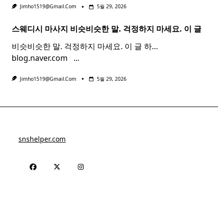
Jimho1519@gmail.com
5월 29, 2026
스웨디시 마사지 비슷비슷한 말. 걱정하지 마세요. 이 글
비슷비슷한 말. 걱정하지 마세요. 이 글 하…
blog.naver.com ​ ​
...
Jimho1519@gmail.com
5월 29, 2026
snshelper.com